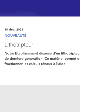
10 déc. 2021
NOUVEAUTÉ
Lithotripteur
Notre Etablissement dispose d'un lithotripteur
de dernière génération. Ce matériel permet de
fractionner les calculs rénaux à l'aide...