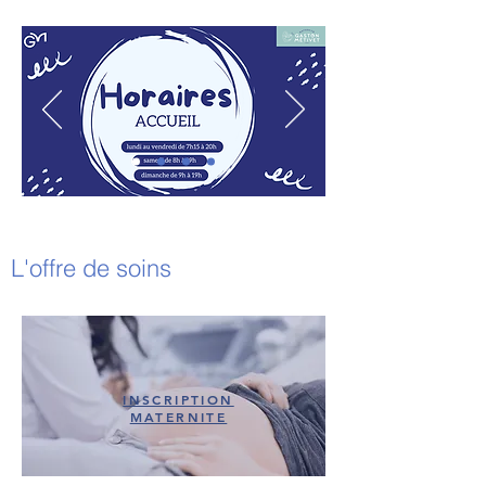
L'offre de soins
INSCRIPTION
MATERNITE