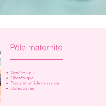
Pôle maternité
Gynécologie
Obstétrique
Préparation à la naissance
Ostéopathie