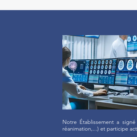
Notre Établissement a signé 
réanimation,...) et participe 