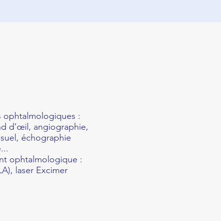
 ophtalmologiques :
d d’œil, angiographie,
suel, échographie
...
nt ophtalmologique :
A), laser Excimer