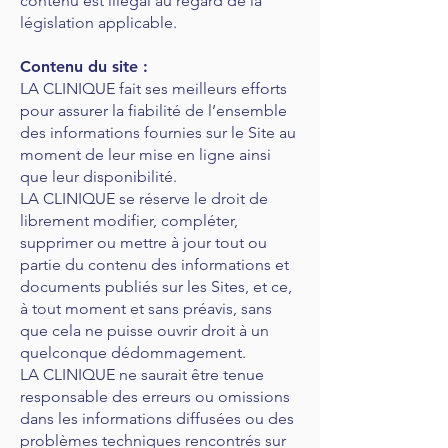
contenu est illégal au regard de la
législation applicable.
Contenu du site :
LA CLINIQUE fait ses meilleurs efforts
pour assurer la fiabilité de l’ensemble
des informations fournies sur le Site au
moment de leur mise en ligne ainsi
que leur disponibilité.
LA CLINIQUE se réserve le droit de
librement modifier, compléter,
supprimer ou mettre à jour tout ou
partie du contenu des informations et
documents publiés sur les Sites, et ce,
à tout moment et sans préavis, sans
que cela ne puisse ouvrir droit à un
quelconque dédommagement.
LA CLINIQUE ne saurait être tenue
responsable des erreurs ou omissions
dans les informations diffusées ou des
problèmes techniques rencontrés sur