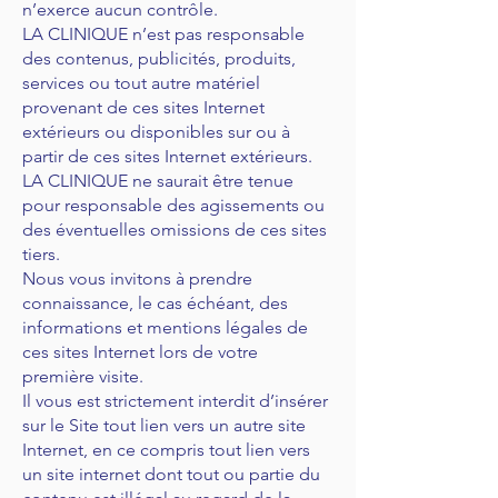
n’exerce aucun contrôle.
LA CLINIQUE n’est pas responsable
des contenus, publicités, produits,
services ou tout autre matériel
provenant de ces sites Internet
extérieurs ou disponibles sur ou à
partir de ces sites Internet extérieurs.
LA CLINIQUE ne saurait être tenue
pour responsable des agissements ou
des éventuelles omissions de ces sites
tiers.
Nous vous invitons à prendre
connaissance, le cas échéant, des
informations et mentions légales de
ces sites Internet lors de votre
première visite.
Il vous est strictement interdit d’insérer
sur le Site tout lien vers un autre site
Internet, en ce compris tout lien vers
un site internet dont tout ou partie du