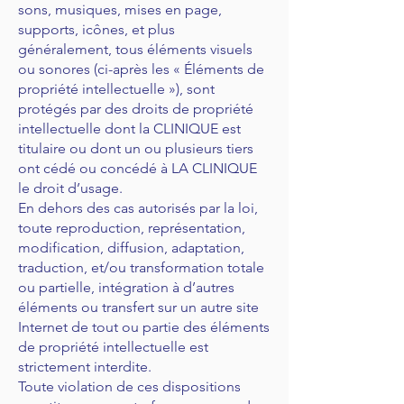
sons, musiques, mises en page,
supports, icônes, et plus
généralement, tous éléments visuels
ou sonores (ci-après les « Éléments de
propriété intellectuelle »), sont
protégés par des droits de propriété
intellectuelle dont la CLINIQUE est
titulaire ou dont un ou plusieurs tiers
ont cédé ou concédé à LA CLINIQUE
le droit d’usage.
En dehors des cas autorisés par la loi,
toute reproduction, représentation,
modification, diffusion, adaptation,
traduction, et/ou transformation totale
ou partielle, intégration à d’autres
éléments ou transfert sur un autre site
Internet de tout ou partie des éléments
de propriété intellectuelle est
strictement interdite.
Toute violation de ces dispositions