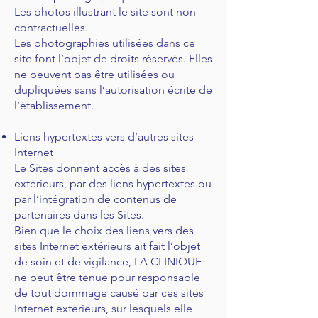
Les photos illustrant le site sont non
contractuelles.
Les photographies utilisées dans ce
site font l’objet de droits réservés. Elles
ne peuvent pas être utilisées ou
dupliquées sans l’autorisation écrite de
l’établissement.
Liens hypertextes vers d’autres sites
Internet
Le Sites donnent accès à des sites
extérieurs, par des liens hypertextes ou
par l’intégration de contenus de
partenaires dans les Sites.
Bien que le choix des liens vers des
sites Internet extérieurs ait fait l’objet
de soin et de vigilance, LA CLINIQUE
ne peut être tenue pour responsable
de tout dommage causé par ces sites
Internet extérieurs, sur lesquels elle