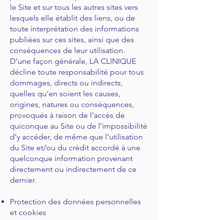
le Site et sur tous les autres sites vers
lesquels elle établit des liens, ou de
toute interprétation des informations
publiées sur ces sites, ainsi que des
conséquences de leur utilisation.
D’une façon générale, LA CLINIQUE
décline toute responsabilité pour tous
dommages, directs ou indirects,
quelles qu’en soient les causes,
origines, natures ou conséquences,
provoqués à raison de l’accès de
quiconque au Site ou de l’impossibilité
d’y accéder, de même que l’utilisation
du Site et/ou du crédit accordé à une
quelconque information provenant
directement ou indirectement de ce
dernier.
Protection des données personnelles
et cookies