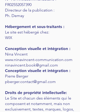
FR02552057390
Directeur de la publication :
Ph. Demay
Hébergement et sous-traitants :
Le site est hébergé chez:
WIX
Conception visuelle et intégration :
Nina Vincent
www.ninavincent-communication.com
ninavincent.book@gmail.com
Conception visuelle et intégration :
Pierre Berger
pberger.contact@gmail.com
Droits de propriété intellectuelle:
Le Site et chacun des éléments qui le
composent et notamment, mais non
exclusivement, textes, marques, logos,