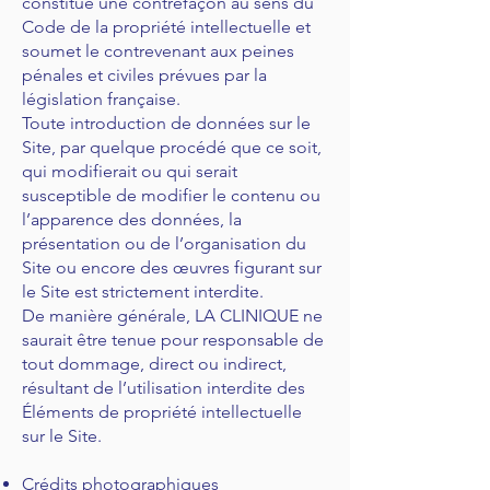
constitue une contrefaçon au sens du
Code de la propriété intellectuelle et
soumet le contrevenant aux peines
pénales et civiles prévues par la
législation française.
Toute introduction de données sur le
Site, par quelque procédé que ce soit,
qui modifierait ou qui serait
susceptible de modifier le contenu ou
l’apparence des données, la
présentation ou de l’organisation du
Site ou encore des œuvres figurant sur
le Site est strictement interdite.
De manière générale, LA CLINIQUE ne
saurait être tenue pour responsable de
tout dommage, direct ou indirect,
résultant de l’utilisation interdite des
Éléments de propriété intellectuelle
sur le Site.
Crédits photographiques