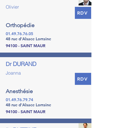
Olivier
RDV
Orthopédie
01.49.76.76.05
48 rue d'Alsace Lorraine
94100 - SAINT MAUR
DURAND
Dr
Joanna
RDV
Anesthésie
01.49.76.79.74
48 rue d'Alsace Lorraine
94100 - SAINT MAUR