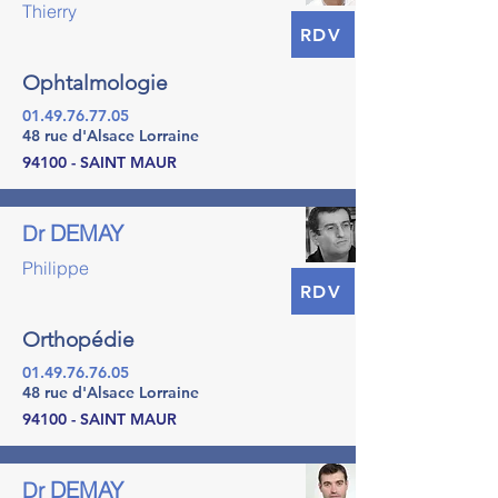
Thierry
RDV
Ophtalmologie
01.49.76.77.05
48 rue d'Alsace Lorraine
94100 - SAINT MAUR
DEMAY
Dr
Philippe
RDV
Orthopédie
01.49.76.76.05
48 rue d'Alsace Lorraine
94100 - SAINT MAUR
DEMAY
Dr