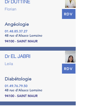
DUTTINE
Dr
Florian
RDV
Angéologie
01.48.85.37.27
48 rue d'Alsace Lorraine
94100 - SAINT MAUR
EL JABRI
Dr
Leila
RDV
Diabétologie
01.49.76.79.50
48 rue d'Alsace Lorraine
94100 - SAINT MAUR