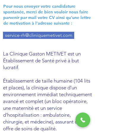
Pour nous envoyer votre candidature
spontanée, merci de bien vouloir nous faire
parvenir par mail votre CV ainsi qu'une lettre
de motivation à l'adresse suivante :
service-rh@cliniquemetivet.com
La Clinique Gaston METIVET est un
Établissement de Santé privé à but
lucratif.
Établissement de taille humaine (104 lits
et places), la clinique dispose d’un
environnement immédiat techniquement
avancé et complet (un bloc opératoire,
une maternité et un service
d’hospitalisation : ambulatoire,
chirurgie, et médecine), assurant une
offre de soins de qualité.