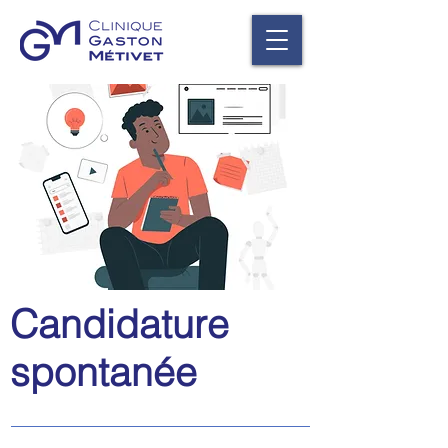
Candidature
spontanée