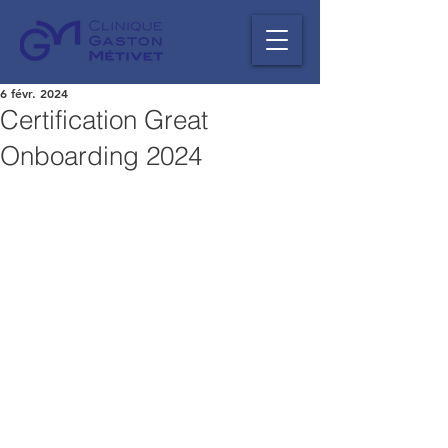
6 févr. 2024
Certification Great
Onboarding 2024