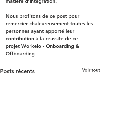
matière d’intégration.
Nous profitons de ce post pour 
remercier chaleureusement toutes les 
personnes ayant apporté leur 
contribution à la réussite de ce 
projet Workelo - Onboarding & 
Offboarding
Voir tout
Posts récents