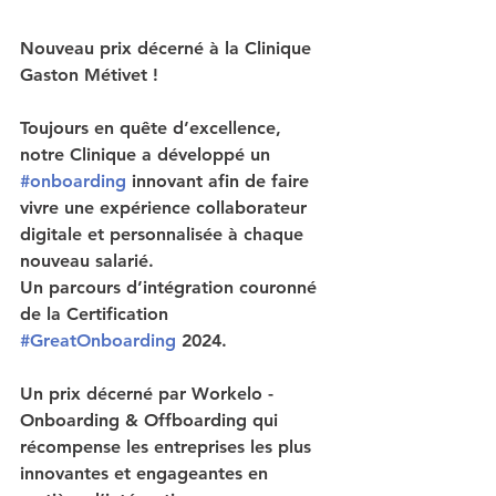
Nouveau prix décerné à la Clinique 
Gaston Métivet !
Toujours en quête d’excellence, 
notre Clinique a développé un 
#onboarding
 innovant afin de faire 
vivre une expérience collaborateur 
digitale et personnalisée à chaque 
nouveau salarié.
Un parcours d’intégration couronné 
de la Certification 
#GreatOnboarding
 2024.
Un prix décerné par Workelo - 
Onboarding & Offboarding qui 
récompense les entreprises les plus 
innovantes et engageantes en 