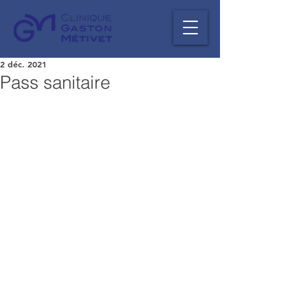
2 déc. 2021
Pass sanitaire