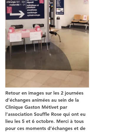
Retour en images sur les 2 journées 
d’échanges animées au sein de la 
Clinique Gaston Métivet par 
l’association Souffle Rose qui ont eu 
lieu les 5 et 6 octobre. Merci à tous 
pour ces moments d’échanges et de 