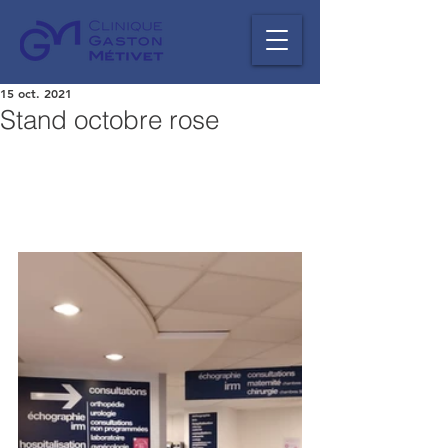
15 oct. 2021
Stand octobre rose