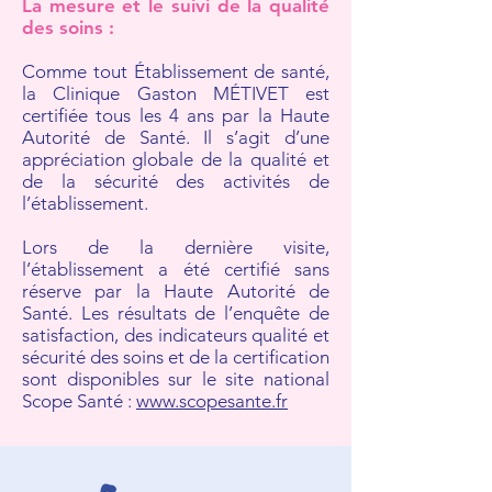
La mesure et le suivi de la qualité
des soins :
Comme tout Établissement de santé,
la Clinique Gaston MÉTIVET est
certifiée tous les 4 ans par la Haute
Autorité de Santé. Il s’agit d’une
appréciation globale de la qualité et
de la sécurité des activités de
l’établissement.
Lors de la dernière visite,
l’établissement a été certifié sans
réserve par la Haute Autorité de
Santé. Les résultats de l’enquête de
satisfaction, des indicateurs qualité et
sécurité des soins et de la certification
sont disponibles sur le site national
Scope Santé :
www.scopesante.fr