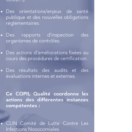
Des orientations/enjeux de santé
publique et des nouvelles obligations
réglementaires.
Des rapports d’inspection des
organismes de contrôles.
Des actions d’améliorations fixées au
cours des procédures de certification.
Des résultats des audits et des
évaluations internes et externes.
Ce COPIL Qualité coordonne les
actions des différentes instances
compétentes :
CLIN Comité de Lutte Contre Les
Infections Nosocomiales.