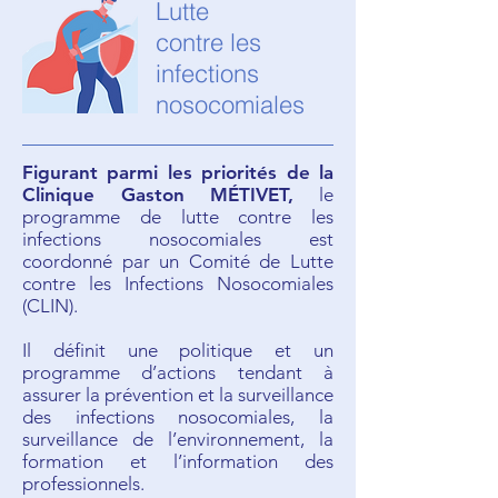
Lutte
contre les
infections
nosocomiales
Figurant parmi les priorités de la
Clinique Gaston MÉTIVET,
le
programme de lutte contre les
infections nosocomiales est
coordonné par un Comité de Lutte
contre les Infections Nosocomiales
(CLIN).
Il définit une politique et un
programme d’actions tendant à
assurer la prévention et la surveillance
des infections nosocomiales, la
surveillance de l’environnement, la
formation et l’information des
professionnels.