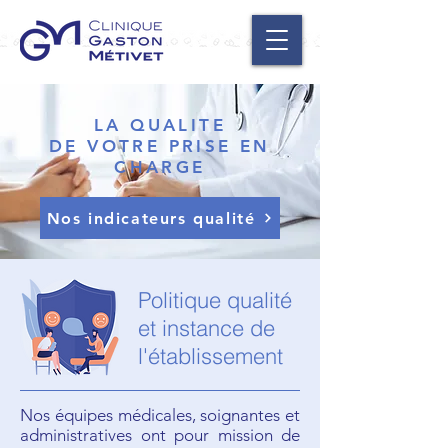
LA QUALITE
DE VOTRE PRISE EN
CHARGE
Nos indicateurs qualité
Politique qualité
et instance de
l'établissement
Nos équipes médicales, soignantes et
administratives ont pour mission de