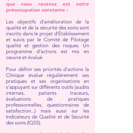
que vous recevez est notre
préoccupation constante :
Les objectifs d’amélioration de la
qualité et de la sécurité des soins sont
inscrits dans le projet d’Établissement
et suivis par le Comité de Pilotage
qualité et gestion des risques. Un
programme d’actions est mis en
oeuvre et évalué.
Pour définir ses priorités d’actions la
Clinique évalue régulièrement ses
pratiques et ses organisations en
s’appuyant sur différents outils (audits
internes, patients traceurs,
évaluations de pratiques
professionnelles, questionnaires de
satisfaction...) mais aussi sur les
Indicateurs de Qualité et de Sécurité
des soins (IQSS).