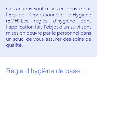
Ces actions sont mises en oeuvre par
l’Équipe Opérationnelle d’Hygiène
(EOH).Les règles d’hygiène dont
l’application fait l’objet d’un suivi sont
mises en oeuvre par le personnel dans
un souci de vous assurer des soins de
qualité.
Règle d'hygiène de base :