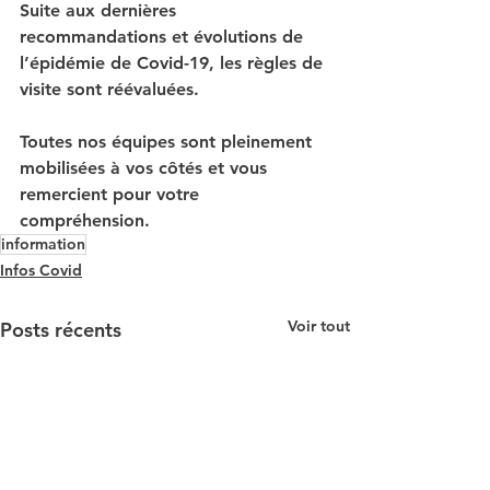
Suite aux dernières 
recommandations et évolutions de 
l’épidémie de Covid-19, les règles de 
visite sont réévaluées.
Toutes nos équipes sont pleinement 
mobilisées à vos côtés et vous 
remercient pour votre 
compréhension.
information
Infos Covid
Voir tout
Posts récents