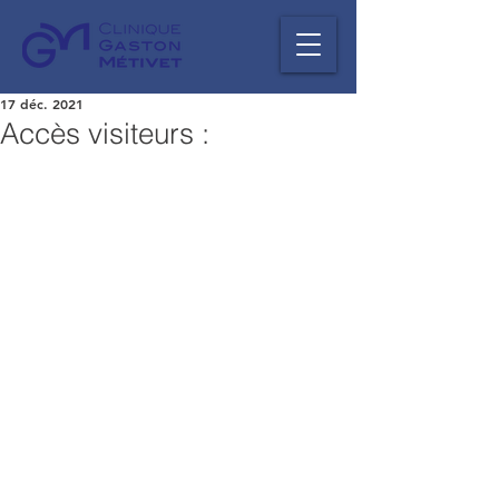
17 déc. 2021
Accès visiteurs :